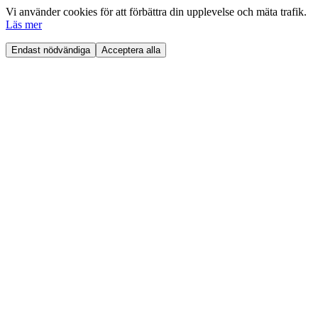
Vi använder cookies för att förbättra din upplevelse och mäta trafik.
Läs mer
Endast nödvändiga
Acceptera alla