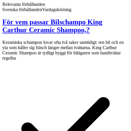
Relevanta förhållanden
Svenska förhållanden
Vardagskörning
För vem passar Bilschampo King
Carthur Ceramic Shampoo,?
Keramiska schampon lovar ofta två saker samtidigt: ren bil och en
yta som håller sig fräsch längre mellan tvättarna. King Carthur
Ceramic Shampoo är tydligt byggt för bilägaren som handtvättar
regelbu