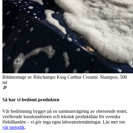
Bildmontage av Bilschampo King Carthur Ceramic Shampoo, 500
ml
🔎
Så har vi bedömt produkten
Vår bedömning bygger på en sammanvägning av oberoende tester,
verifierade kundomdömen och teknisk produktdata för svenska
förhållanden – vi gör inga egna laboratoriemätningar. Läs mer om
vår metodik
.