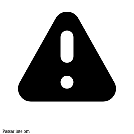
Passar inte om